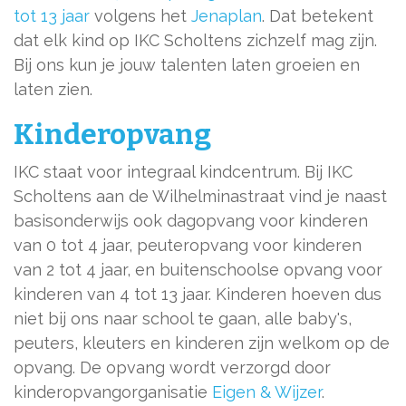
tot 13 jaar
volgens het
Jenaplan
. Dat betekent
dat elk kind op IKC Scholtens zichzelf mag zijn.
Bij ons kun je jouw talenten laten groeien en
laten zien.
Kinderopvang
IKC staat voor integraal kindcentrum. Bij IKC
Scholtens aan de Wilhelminastraat vind je naast
basisonderwijs ook dagopvang voor kinderen
van 0 tot 4 jaar, peuteropvang voor kinderen
van 2 tot 4 jaar, en buitenschoolse opvang voor
kinderen van 4 tot 13 jaar. Kinderen hoeven dus
niet bij ons naar school te gaan, alle baby's,
peuters, kleuters en kinderen zijn welkom op de
opvang. De opvang wordt verzorgd door
kinderopvangorganisatie
Eigen & Wijzer
.