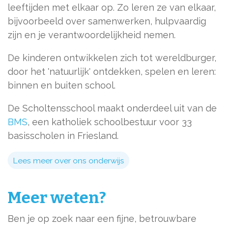
leeftijden met elkaar op. Zo leren ze van elkaar,
bijvoorbeeld over samenwerken, hulpvaardig
zijn en je verantwoordelijkheid nemen.
De kinderen ontwikkelen zich tot wereldburger,
door het 'natuurlijk' ontdekken, spelen en leren:
binnen en buiten school.
De Scholtensschool maakt onderdeel uit van de
BMS
, een katholiek schoolbestuur voor 33
basisscholen in Friesland.
Lees meer over ons onderwijs
Meer weten?
Ben je op zoek naar een fijne, betrouwbare