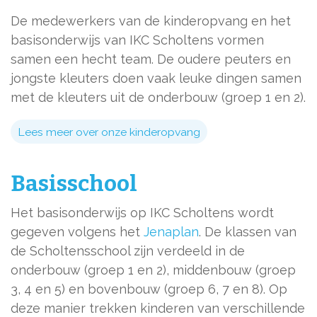
De medewerkers van de kinderopvang en het
basisonderwijs van IKC Scholtens vormen
samen een hecht team. De oudere peuters en
jongste kleuters doen vaak leuke dingen samen
met de kleuters uit de onderbouw (groep 1 en 2).
Lees meer over onze kinderopvang
Basisschool
Het basisonderwijs op IKC Scholtens wordt
gegeven volgens het
Jenaplan
. De klassen van
de Scholtensschool zijn verdeeld in de
onderbouw (groep 1 en 2), middenbouw (groep
3, 4 en 5) en bovenbouw (groep 6, 7 en 8). Op
deze manier trekken kinderen van verschillende