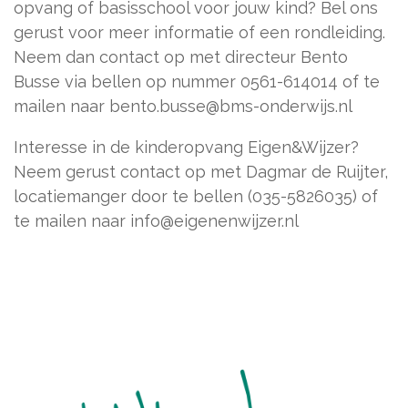
opvang of basisschool voor jouw kind? Bel ons
gerust voor meer informatie of een rondleiding.
Neem dan contact op met directeur Bento
Busse via bellen op nummer 0561-614014 of te
mailen naar bento.busse@bms-onderwijs.nl
Interesse in de kinderopvang Eigen&Wijzer?
Neem gerust contact op met Dagmar de Ruijter,
locatiemanger door te bellen (035-5826035) of
te mailen naar info@eigenenwijzer.nl