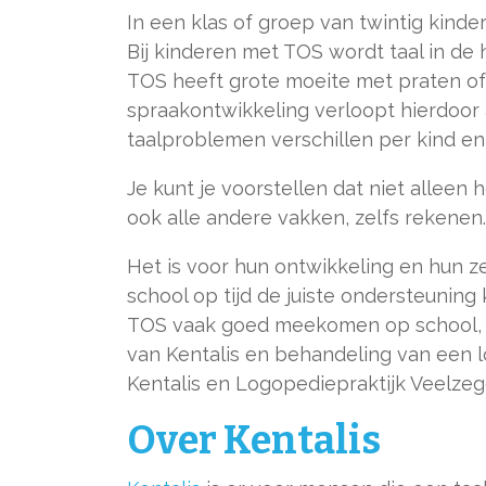
In een klas of groep van twintig kinder
Bij kinderen met TOS wordt taal in d
TOS heeft grote moeite met praten of 
spraakontwikkeling verloopt hierdoor 
taalproblemen verschillen per kind en 
Je kunt je voorstellen dat niet alleen h
ook alle andere vakken, zelfs rekenen.
Het is voor hun ontwikkeling en hun z
school op tijd de juiste ondersteuning
TOS vaak goed meekomen op school, b
van Kentalis en behandeling van een 
Kentalis en Logopediepraktijk Veelzeg
Over Kentalis